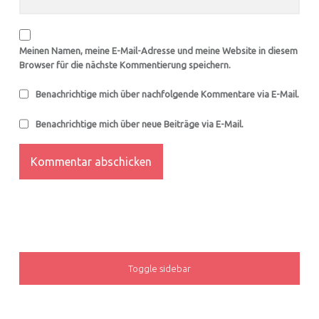
Meinen Namen, meine E-Mail-Adresse und meine Website in diesem
Browser für die nächste Kommentierung speichern.
Benachrichtige mich über nachfolgende Kommentare via E-Mail.
Benachrichtige mich über neue Beiträge via E-Mail.
SIDEBAR
Toggle sidebar