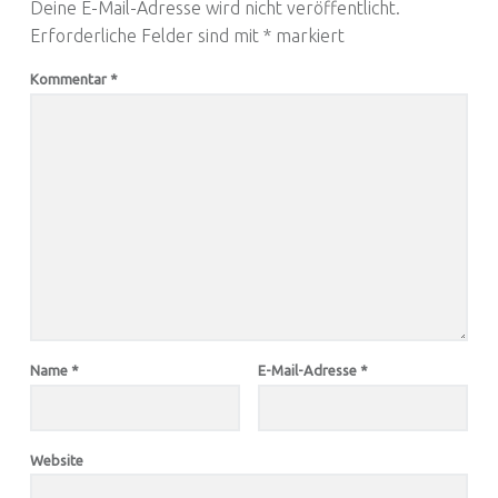
Deine E-Mail-Adresse wird nicht veröffentlicht.
Erforderliche Felder sind mit
*
markiert
Kommentar
*
Name
*
E-Mail-Adresse
*
Website