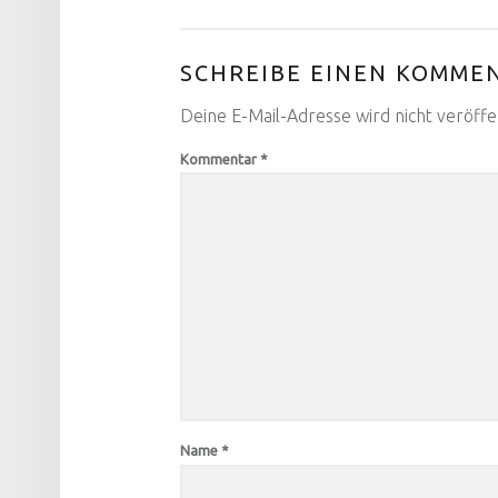
SCHREIBE EINEN KOMME
Deine E-Mail-Adresse wird nicht veröffen
Kommentar
*
Name
*