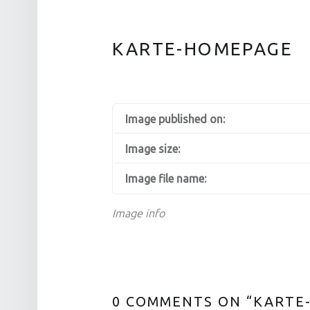
KARTE-HOMEPAGE
Image published on:
Image size:
Image file name:
Image info
0 COMMENTS ON “
KARTE