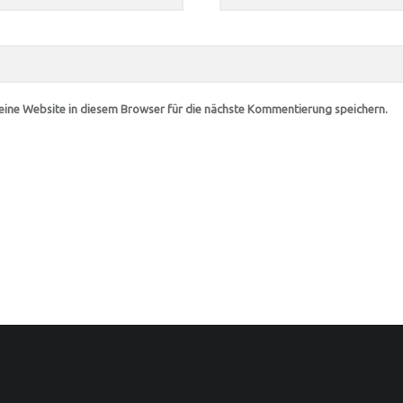
ine Website in diesem Browser für die nächste Kommentierung speichern.