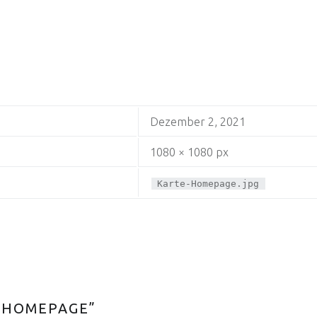
Dezember 2, 2021
1080 × 1080 px
Karte-Homepage.jpg
-HOMEPAGE
”