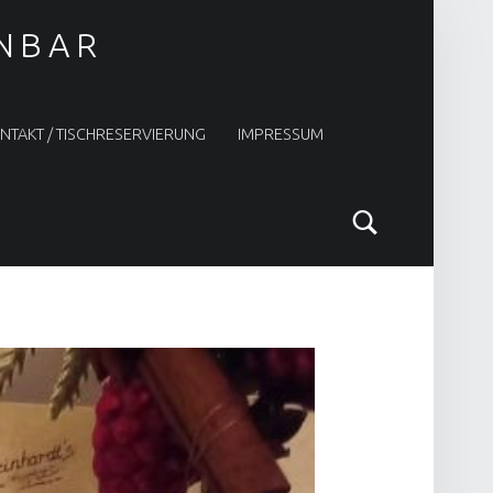
INBAR
NTAKT / TISCHRESERVIERUNG
IMPRESSUM
Search