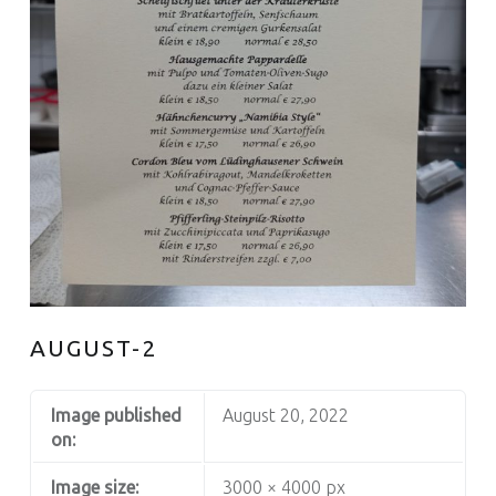
AUGUST-2
Image published
August 20, 2022
on:
Image size:
3000 × 4000 px