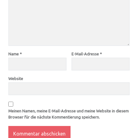
Name
*
E-Mail-Adresse
*
Website
Meinen Namen, meine E-Mail-Adresse und meine Website in diesem
Browser für die nächste Kommentierung speichern.