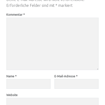
Erforderliche Felder sind mit
*
markiert
Kommentar
*
Name
*
E-Mail-Adresse
*
Website