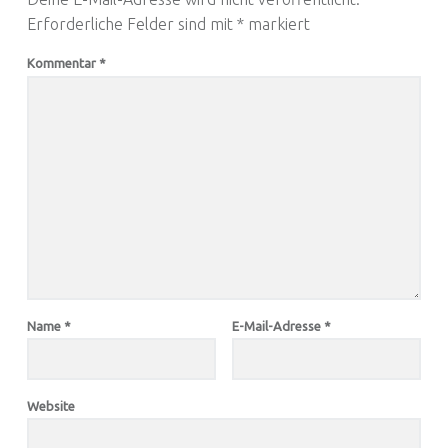
Erforderliche Felder sind mit
*
markiert
Kommentar
*
Name
*
E-Mail-Adresse
*
Website