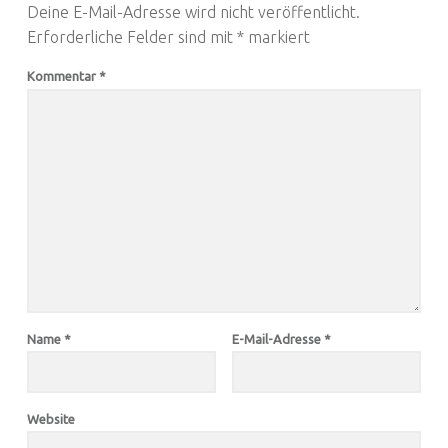
Deine E-Mail-Adresse wird nicht veröffentlicht.
Erforderliche Felder sind mit
*
markiert
Kommentar
*
Name
*
E-Mail-Adresse
*
Website