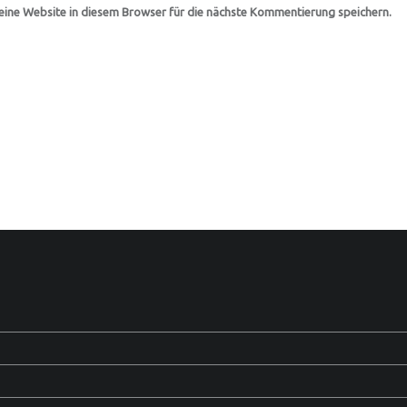
ine Website in diesem Browser für die nächste Kommentierung speichern.