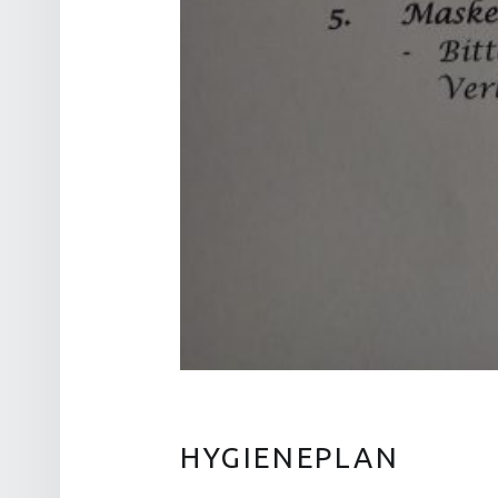
HYGIENEPLAN