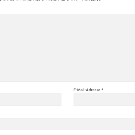
E-Mail-Adresse
*