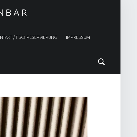
INBAR
NTAKT / TISCHRESERVIERUNG
IMPRESSUM
Search