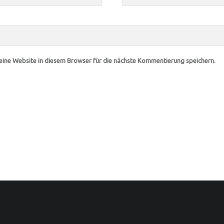
ine Website in diesem Browser für die nächste Kommentierung speichern.