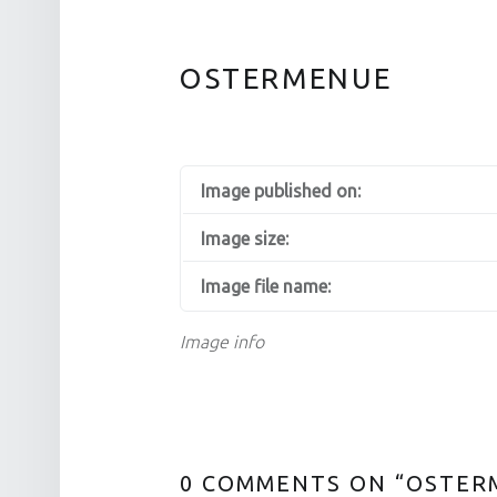
OSTERMENUE
Image published on:
Image size:
Image file name:
Image info
0 COMMENTS ON “
OSTER