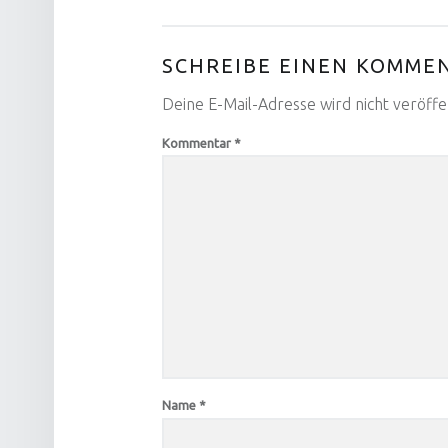
SCHREIBE EINEN KOMME
Deine E-Mail-Adresse wird nicht veröffen
Kommentar
*
Name
*