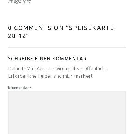
Image info
0 COMMENTS ON “
SPEISEKARTE-
28-12
”
SCHREIBE EINEN KOMMENTAR
Deine E-Mail-Adresse wird nicht veröffentlicht.
Erforderliche Felder sind mit
*
markiert
Kommentar
*