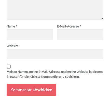
Name
*
E-Mail-Adresse
*
Website
Meinen Namen, meine E-Mail-Adresse und meine Website in diesem
Browser für die nächste Kommentierung speichern.