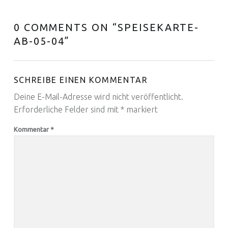
0 COMMENTS ON “
SPEISEKARTE-
AB-05-04
”
SCHREIBE EINEN KOMMENTAR
Deine E-Mail-Adresse wird nicht veröffentlicht.
Erforderliche Felder sind mit
*
markiert
Kommentar
*