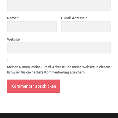
Name
*
E-Mail-Adresse
*
Website
Meinen Namen, meine E-Mail-Adresse und meine Website in diesem
Browser für die nächste Kommentierung speichern.