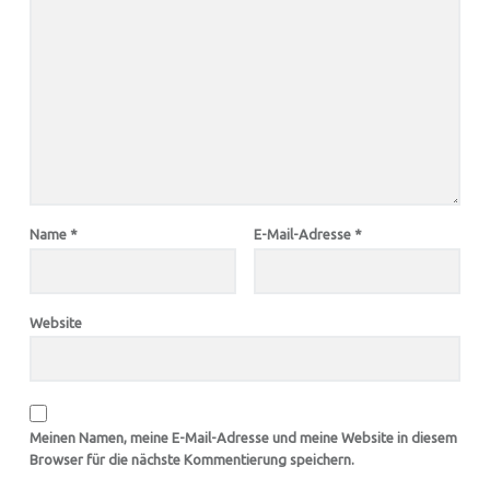
Name
*
E-Mail-Adresse
*
Website
Meinen Namen, meine E-Mail-Adresse und meine Website in diesem
Browser für die nächste Kommentierung speichern.