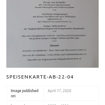
SPEISENKARTE-AB-22-04
Image published
April 17, 2020
on: